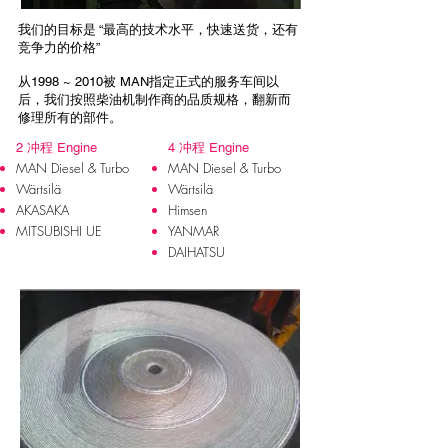
我们的目标是 “最高的技术水平，快速送货，还有
竞争力的价格”
从1998 ~ 2010被 MAN指定正式的服务车间以
后，我们按照柴油机制作商的品质规格，翻新而
修理所有的部件。
2 冲程 Engine
4 冲程 Engine
MAN Diesel & Turbo
MAN Diesel & Turbo
Wärtsilä
Wärtsilä
AKASAKA
Himsen
MITSUBISHI UE
YANMAR
DAIHATSU