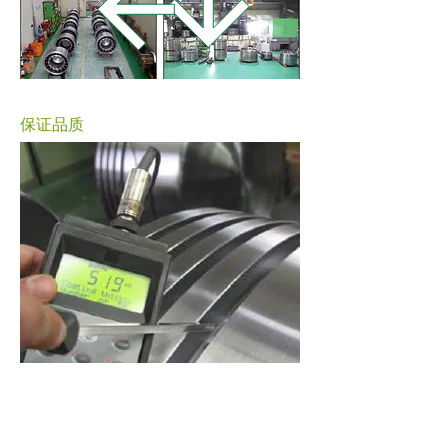
保证品质
DSK在参与国际认证的品质保证团体提供的集中