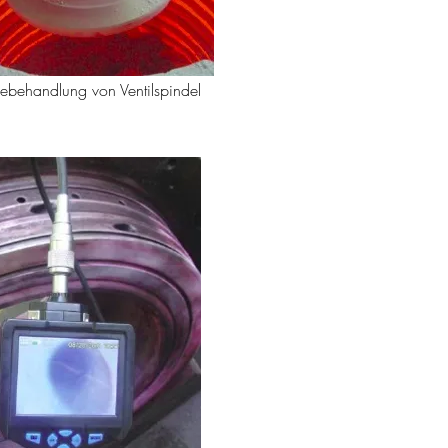
behandlung von Ventilspindel