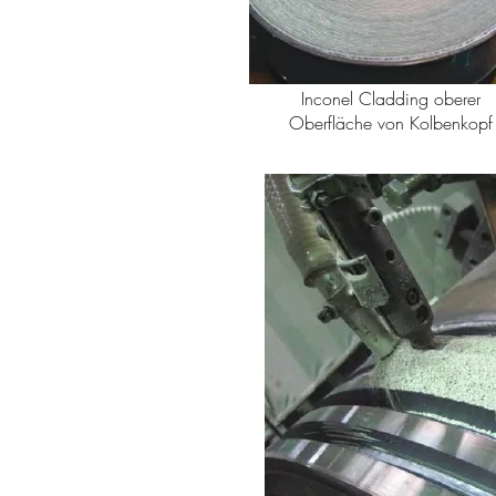
Inconel Cladding oberer
Oberfläche von Kolbenkopf