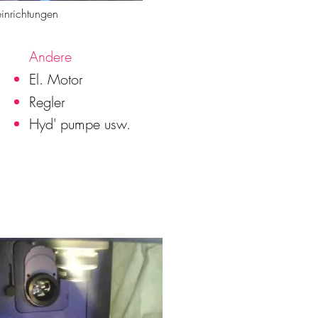
inrichtungen
Andere
El. Motor
Regler
Hyd' pumpe usw.