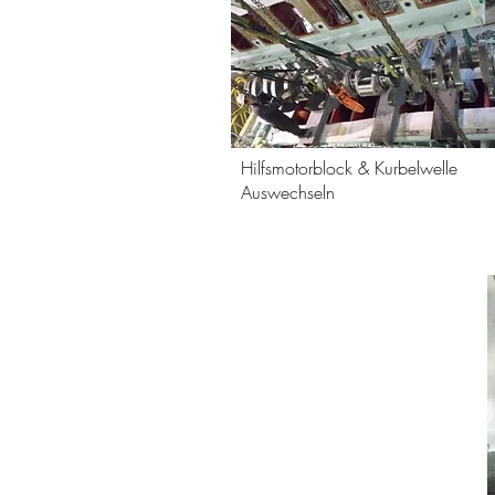
Hilfsmotorblock & Kurbelwelle
Auswechseln