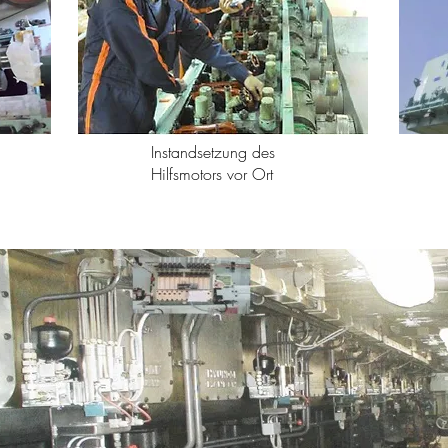
Instandsetzung des
Hilfsmotors vor Ort