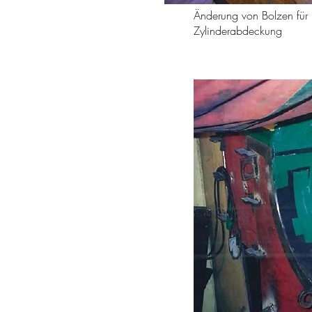
Änderung von Bolzen für
Zylinderabdeckung