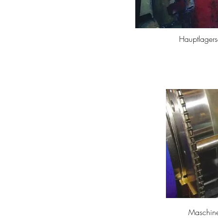
Hauptlagers
Maschine