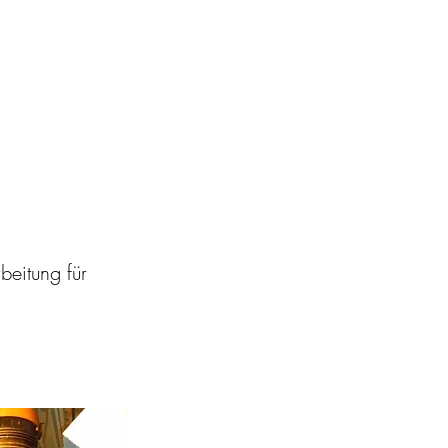
eitung für