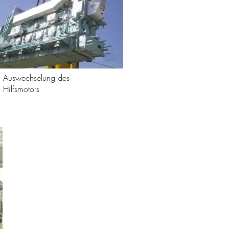
Auswechselung des
Hilfsmotors