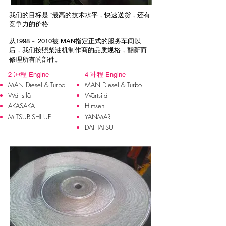
我们的目标是 “最高的技术水平，快速送货，还有
竞争力的价格”
从1998 ~ 2010被 MAN指定正式的服务车间以
后，我们按照柴油机制作商的品质规格，翻新而
修理所有的部件。
2 冲程 Engine
4 冲程 Engine
MAN Diesel & Turbo
MAN Diesel & Turbo
Wärtsilä
Wärtsilä
AKASAKA
Himsen
MITSUBISHI UE
YANMAR
DAIHATSU