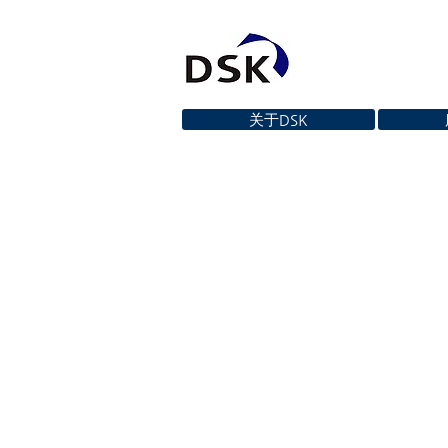
关于DSK